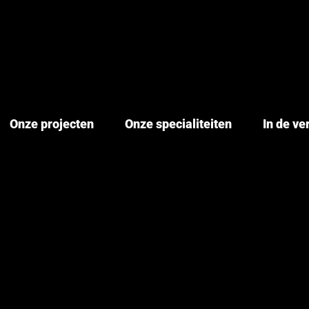
Onze projecten
Onze specialiteiten
In de v