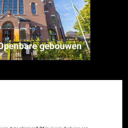
Openbare gebouwen