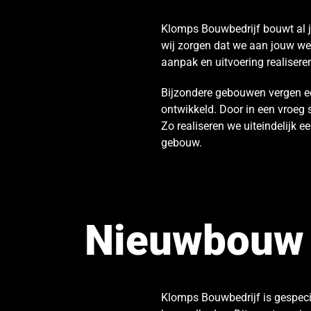
Klomps Bouwbedrijf bouwt al j
wij zorgen dat we aan jouw we
aanpak en uitvoering realisere
Bijzondere gebouwen vergen ee
ontwikkeld. Door in een vroeg 
Zo realiseren we uiteindelijk e
gebouw.
Nieuwbouw
Klomps Bouwbedrijf is gespeci