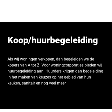
Koop/huurbegeleiding
Als wij woningen verkopen, dan begeleiden we de
kopers van A tot Z. Voor woningcorporaties bieden wij
huurbegeleiding aan. Huurders krijgen dan begeleiding
in het maken van keuzes op het gebied van hun
keuken, sanitair en nog veel meer.