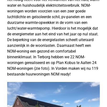
water en huishoudelijk elektriciteitsverbruik. NOM-
woningen worden voorzien van een zeer goede
luchtdichte en geïsoleerde schil, pv-panelen en een
duurzame warmte-opwekker in de vorm van een
lucht/water-warmtepomp. Hierdoor is het mogelijk dat
de energiemeter aan het eind van het jaar op nul staat.
De beperking van de energielasten scheelt uiteraard
aanzienlijk in de woonlasten. Daarnaast heeft een
NOM-woning een gezond en comfortabel
binnenklimaat. In Terborg hebben we 22 NOM-
woningen gerealiseerd en op Plan Kobus te Aalten 24
NOM-woningen (zie foto). In Vorden maken wij nu 119
bestaande huurwoningen NOM ready!