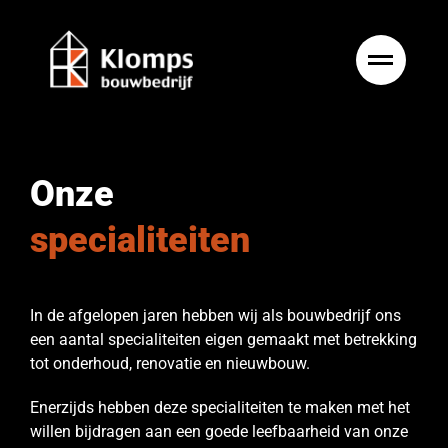
Ga
naar
inhoud
Onze
specialiteiten
In de afgelopen jaren hebben wij als bouwbedrijf ons
een aantal specialiteiten eigen gemaakt met betrekking
tot onderhoud, renovatie en nieuwbouw.
Enerzijds hebben deze specialiteiten te maken met het
willen bijdragen aan een goede leefbaarheid van onze