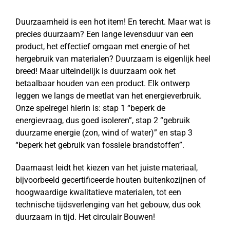
Duurzaamheid is een hot item! En terecht. Maar wat is
precies duurzaam? Een lange levensduur van een
product, het effectief omgaan met energie of het
hergebruik van materialen? Duurzaam is eigenlijk heel
breed! Maar uiteindelijk is duurzaam ook het
betaalbaar houden van een product. Elk ontwerp
leggen we langs de meetlat van het energieverbruik.
Onze spelregel hierin is: stap 1 “beperk de
energievraag, dus goed isoleren”, stap 2 “gebruik
duurzame energie (zon, wind of water)” en stap 3
“beperk het gebruik van fossiele brandstoffen”.
Daarnaast leidt het kiezen van het juiste materiaal,
bijvoorbeeld gecertificeerde houten buitenkozijnen of
hoogwaardige kwalitatieve materialen, tot een
technische tijdsverlenging van het gebouw, dus ook
duurzaam in tijd. Het circulair Bouwen!