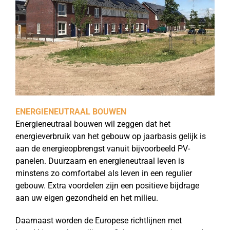
ENERGIENEUTRAAL BOUWEN
Energieneutraal bouwen wil zeggen dat het
energieverbruik van het gebouw op jaarbasis gelijk is
aan de energieopbrengst vanuit bijvoorbeeld PV-
panelen. Duurzaam en energieneutraal leven is
minstens zo comfortabel als leven in een regulier
gebouw. Extra voordelen zijn een positieve bijdrage
aan uw eigen gezondheid en het milieu.
Daarnaast worden de Europese richtlijnen met