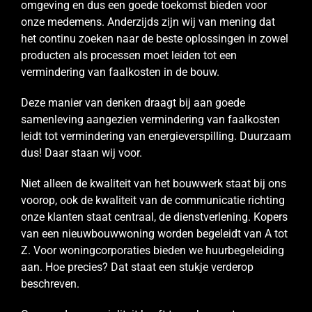
omgeving en dus een goede toekomst bieden voor
onze medemens. Anderzijds zijn wij van mening dat
het continu zoeken naar de beste oplossingen in zowel
producten als processen moet leiden tot een
vermindering van faalkosten in de bouw.
Deze manier van denken draagt bij aan goede
samenleving aangezien vermindering van faalkosten
leidt tot vermindering van energieverspilling. Duurzaam
dus! Daar staan wij voor.
Niet alleen de kwaliteit van het bouwwerk staat bij ons
voorop, ook de kwaliteit van de communicatie richting
onze klanten staat centraal, de dienstverlening. Kopers
van een nieuwbouwwoning worden begeleidt van A tot
Z. Voor woningcorporaties bieden we huurbegeleiding
aan. Hoe precies? Dat staat een stukje verderop
beschreven.