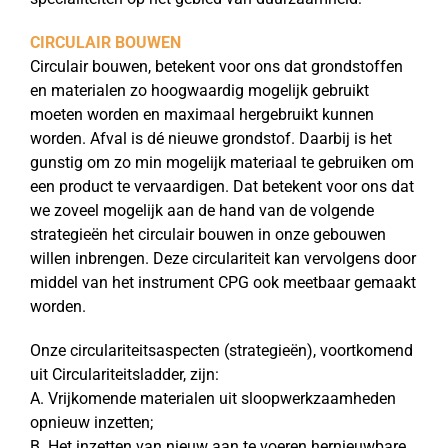
CIRCULAIR BOUWEN
Circulair bouwen, betekent voor ons dat grondstoffen
en materialen zo hoogwaardig mogelijk gebruikt
moeten worden en maximaal hergebruikt kunnen
worden. Afval is dé nieuwe grondstof. Daarbij is het
gunstig om zo min mogelijk materiaal te gebruiken om
een product te vervaardigen. Dat betekent voor ons dat
we zoveel mogelijk aan de hand van de volgende
strategieën het circulair bouwen in onze gebouwen
willen inbrengen. Deze circulariteit kan vervolgens door
middel van het instrument CPG ook meetbaar gemaakt
worden.
Onze circulariteitsaspecten (strategieën), voortkomend
uit Circulariteitsladder, zijn:
A. Vrijkomende materialen uit sloopwerkzaamheden
opnieuw inzetten;
B. Het inzetten van nieuw aan te voeren hernieuwbare