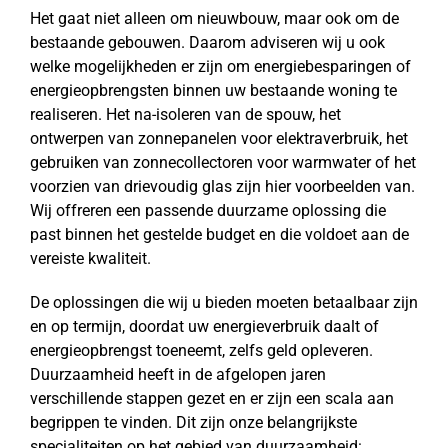
Het gaat niet alleen om nieuwbouw, maar ook om de
bestaande gebouwen. Daarom adviseren wij u ook
welke mogelijkheden er zijn om energiebesparingen of
energieopbrengsten binnen uw bestaande woning te
realiseren. Het na-isoleren van de spouw, het
ontwerpen van zonnepanelen voor elektraverbruik, het
gebruiken van zonnecollectoren voor warmwater of het
voorzien van drievoudig glas zijn hier voorbeelden van.
Wij offreren een passende duurzame oplossing die
past binnen het gestelde budget en die voldoet aan de
vereiste kwaliteit.
De oplossingen die wij u bieden moeten betaalbaar zijn
en op termijn, doordat uw energieverbruik daalt of
energieopbrengst toeneemt, zelfs geld opleveren.
Duurzaamheid heeft in de afgelopen jaren
verschillende stappen gezet en er zijn een scala aan
begrippen te vinden. Dit zijn onze belangrijkste
specialiteiten op het gebied van duurzaamheid: