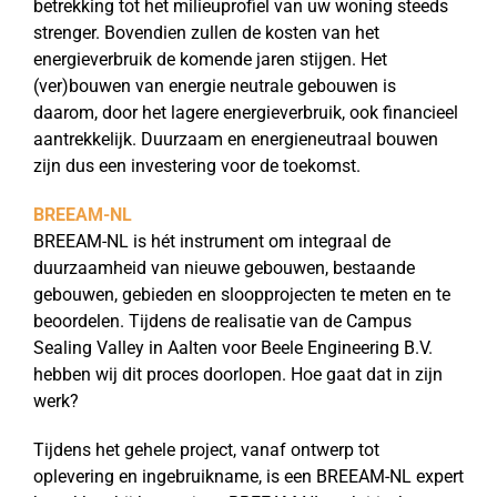
betrekking tot het milieuprofiel van uw woning steeds
strenger. Bovendien zullen de kosten van het
energieverbruik de komende jaren stijgen. Het
(ver)bouwen van energie neutrale gebouwen is
daarom, door het lagere energieverbruik, ook financieel
aantrekkelijk. Duurzaam en energieneutraal bouwen
zijn dus een investering voor de toekomst.
BREEAM-NL
BREEAM-NL is hét instrument om integraal de
duurzaamheid van nieuwe gebouwen, bestaande
gebouwen, gebieden en sloopprojecten te meten en te
beoordelen. Tijdens de realisatie van de Campus
Sealing Valley in Aalten voor Beele Engineering B.V.
hebben wij dit proces doorlopen. Hoe gaat dat in zijn
werk?
Tijdens het gehele project, vanaf ontwerp tot
oplevering en ingebruikname, is een BREEAM-NL expert