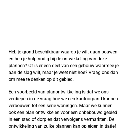
Bouwteam / Design &
Build & Maintain
Heb je grond beschikbaar waarop je wilt gaan bouwen
en heb je hulp nodig bij de ontwikkeling van deze
plannen? Of is er een deel van een gebouw waarmee je
aan de slag wilt, maar je weet niet hoe? Vraag ons dan
om mee te denken op dit gebied.
Een voorbeeld van planontwikkeling is dat we ons
verdiepen in de vraag hoe we een kantoorpand kunnen
verbouwen tot een serie woningen. Maar we kunnen
ook een plan ontwikkelen voor een onbebouwd gebied
in een stad of dorp en dat vervolgens vermarkten. De
ontwikkeling van zulke plannen kan op eigen initiatief