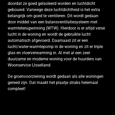
doordat ze goed geïsoleerd worden en luchtdicht
gebouwd. Vanwege deze luchtdichtheid is het extra
belangrijk om goed te ventileren. Dit wordt gedaan
door middel van een balansventilatiesysteem met
warmteterugwinning (WTW). Hierdoor is er altijd verse
lucht in de woning en wordt de gebruikte lucht
automatisch afgevoerd. Daarnaast zit er een
lucht/water-warmtepomp in de woning en zit er triple
glas en vloerverwarming in. Al met al een zeer
duurzame en moderne woning voor de huurders van
Woonservice IJsselland.
De groenvoorziening wordt gedaan als alle woningen
gereed zijn. Dat maakt het plaatje straks helemaal
compleet!