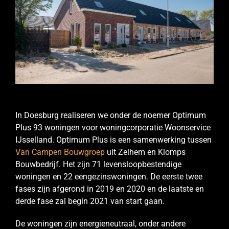
In Doesburg realiseren we onder de noemer Optimum
Plus 93 woningen voor woningcorporatie Woonservice
IJsselland. Optimum Plus is een samenwerking tussen
Van Campen Bouwgroep
uit Zelhem en Klomps
Bouwbedrijf. Het zijn 71 levensloopbestendige
woningen en 22 eengezinswoningen. De eerste twee
fases zijn afgerond in 2019 en 2020 en de laatste en
derde fase zal begin 2021 van start gaan.
De woningen zijn energieneutraal, onder andere