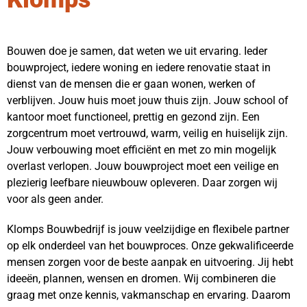
Bouwen doe je samen, dat weten we uit ervaring. Ieder
bouwproject, iedere woning en iedere renovatie staat in
dienst van de mensen die er gaan wonen, werken of
verblijven. Jouw huis moet jouw thuis zijn. Jouw school of
kantoor moet functioneel, prettig en gezond zijn. Een
zorgcentrum moet vertrouwd, warm, veilig en huiselijk zijn.
Jouw verbouwing moet efficiënt en met zo min mogelijk
overlast verlopen. Jouw bouwproject moet een veilige en
plezierig leefbare nieuwbouw opleveren. Daar zorgen wij
voor als geen ander.
Klomps Bouwbedrijf is jouw veelzijdige en flexibele partner
op elk onderdeel van het bouwproces. Onze gekwalificeerde
mensen zorgen voor de beste aanpak en uitvoering. Jij hebt
ideeën, plannen, wensen en dromen. Wij combineren die
graag met onze kennis, vakmanschap en ervaring. Daarom