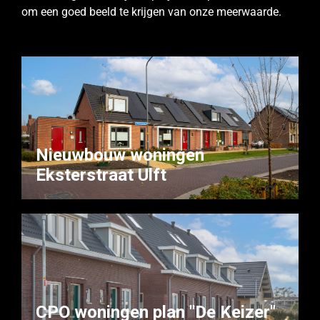
om een goed beeld te krijgen van onze meerwaarde.
Nieuwbouw woningen
Eksterstraat Ulft
CPO woningen plan "De Keizer"