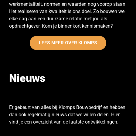
werkmentaliteit, normen en waarden nog voorop staan.
Het realiseren van kwaliteit is ons doel. Zo bouwen we
elke dag aan een duurzame relatie met jou als
opdrachtgever. Kom je binnenkort kennismaken?
LEES MEER OVER KLOMPS
Nieuws
Er gebeurt van alles bij Klomps Bouwbedrijf en hebben
dan ook regelmatig nieuws dat we willen delen. Hier
vind je een overzicht van de laatste ontwikkelingen.