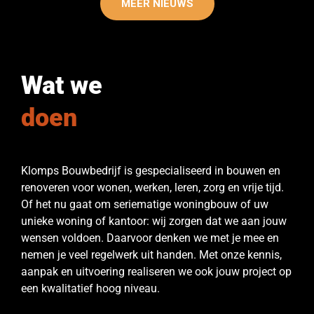
MEER NIEUWS
Wat we
doen
Klomps Bouwbedrijf is gespecialiseerd in bouwen en
renoveren voor wonen, werken, leren, zorg en vrije tijd.
Of het nu gaat om seriematige woningbouw of uw
unieke woning of kantoor: wij zorgen dat we aan jouw
wensen voldoen. Daarvoor denken we met je mee en
nemen je veel regelwerk uit handen. Met onze kennis,
aanpak en uitvoering realiseren we ook jouw project op
een kwalitatief hoog niveau.