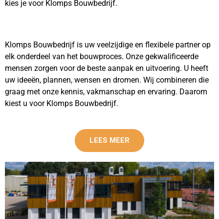
kies je voor Klomps Bouwbedrijf.
Klomps Bouwbedrijf is uw veelzijdige en flexibele partner op
elk onderdeel van het bouwproces. Onze gekwalificeerde
mensen zorgen voor de beste aanpak en uitvoering. U heeft
uw ideeën, plannen, wensen en dromen. Wij combineren die
graag met onze kennis, vakmanschap en ervaring. Daarom
kiest u voor Klomps Bouwbedrijf.
LEES MEER