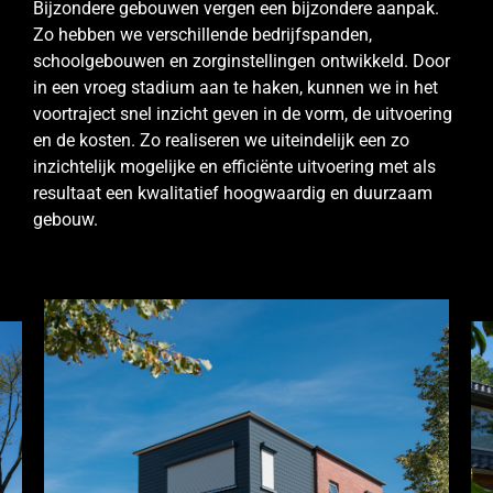
Bijzondere gebouwen vergen een bijzondere aanpak.
Zo hebben we verschillende bedrijfspanden,
schoolgebouwen en zorginstellingen ontwikkeld. Door
in een vroeg stadium aan te haken, kunnen we in het
voortraject snel inzicht geven in de vorm, de uitvoering
en de kosten. Zo realiseren we uiteindelijk een zo
inzichtelijk mogelijke en efficiënte uitvoering met als
resultaat een kwalitatief hoogwaardig en duurzaam
gebouw.