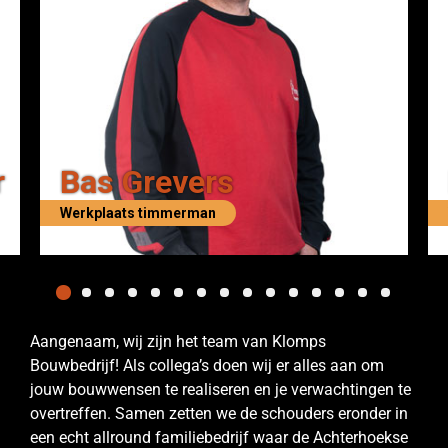
r
Bas Grevers
Werkplaats timmerman
Aangenaam, wij zijn het team van Klomps
Bouwbedrijf! Als collega’s doen wij er alles aan om
jouw bouwwensen te realiseren en je verwachtingen te
overtreffen. Samen zetten we de schouders eronder in
een echt allround familiebedrijf waar de Achterhoekse