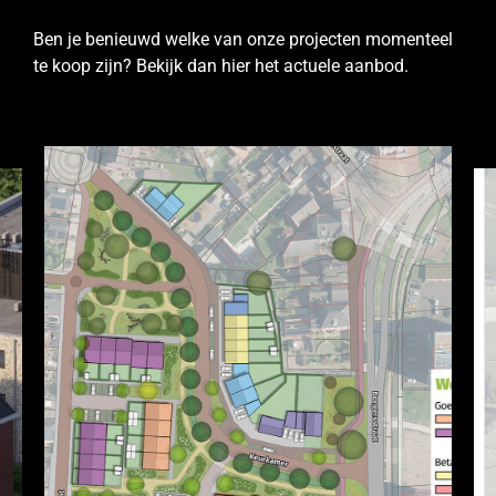
Ben je benieuwd welke van onze projecten momenteel
te koop zijn? Bekijk dan hier het actuele aanbod.