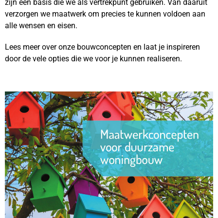
zijn een basis die we als vertrekpunt gebruiken. Van daaruit
verzorgen we maatwerk om precies te kunnen voldoen aan
alle wensen en eisen.
Lees meer over onze bouwconcepten en laat je inspireren
door de vele opties die we voor je kunnen realiseren.