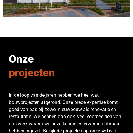
Onze
projecten
In de loop van de jaren hebben we heel wat
bouwprojecten afgerond. Onze brede expertise komt
goed van pas bij zowel nieuwbouw als renovatie en
restauratie. We hebben dan ook veel voorbeelden van
ons werk waarin we onze kennis en ervaring optimaal
hebben ingezet. Bekijk de projecten op onze website