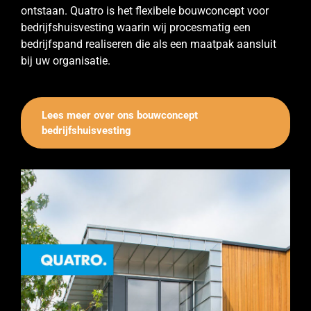
ontstaan. Quatro is het flexibele bouwconcept voor
bedrijfshuisvesting waarin wij procesmatig een
bedrijfspand realiseren die als een maatpak aansluit
bij uw organisatie.
Lees meer over ons bouwconcept
bedrijfshuisvesting