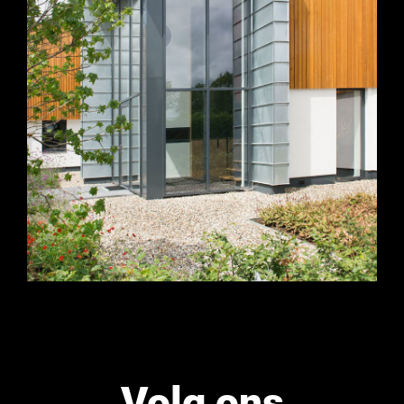
Volg ons