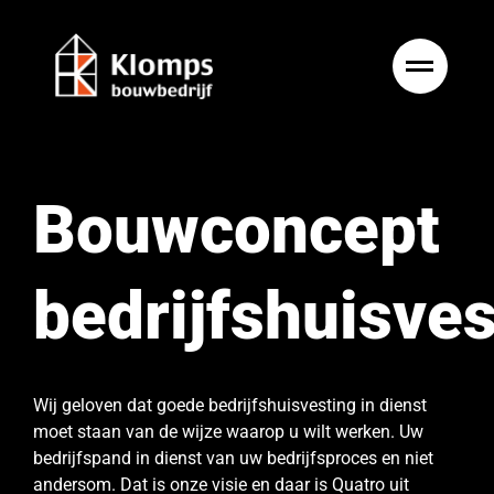
Ga
naar
inhoud
Bouwconcept
bedrijfshuisves
Wij geloven dat goede bedrijfshuisvesting in dienst
moet staan van de wijze waarop u wilt werken. Uw
bedrijfspand in dienst van uw bedrijfsproces en niet
andersom. Dat is onze visie en daar is Quatro uit