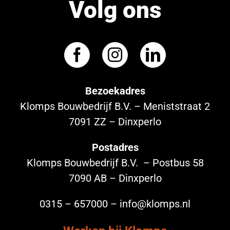
Volg ons
Bezoekadres
Klomps Bouwbedrijf B.V. – Meniststraat 2
7091 ZZ – Dinxperlo
Postadres
Klomps Bouwbedrijf B.V. – Postbus 58
7090 AB – Dinxperlo
0315 – 657000 – info@klomps.nl