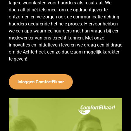
lagere woonlasten voor huurders als resultaat. We
doen altijd nét iets meer om de opdrachtgever te
ontzorgen en verzorgen ook de communicatie richting
huurders gedurende het hele proces. Hiervoor hebben
we een app waarmee huurders met hun vragen bij een
medewerker van ons terecht kunnen. Met onze
innovaties en initiatieven leveren we graag een bijdrage
om de Achterhoek een zo duurzaam mogelijk karakter
te geven!
Inloggen ComfortElkaar