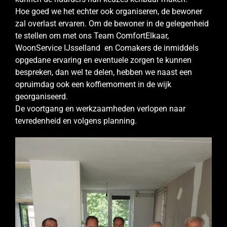
Hoe goed we het echter ook organiseren, de bewoner
zal overlast ervaren. Om de bewoner in de gelegenheid
te stellen om met ons Team ComfortElkaar,
WoonService IJsselland en Comakers de inmiddels
opgedane ervaring en eventuele zorgen te kunnen
bespreken, dan wel te delen, hebben we naast een
opruimdag ook een koffiemoment in de wijk
georganiseerd.
De voortgang en werkzaamheden verlopen naar
tevredenheid en volgens planning.