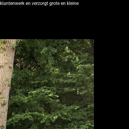
 klantenwerk en verzorgt grote en kleine