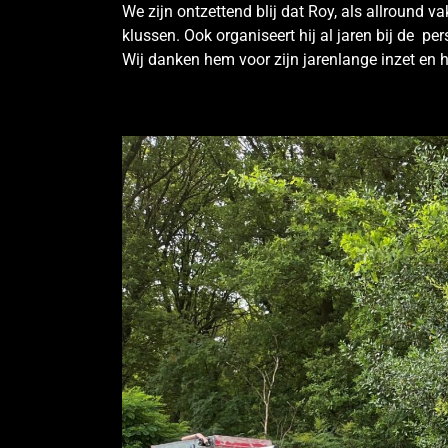
We zijn ontzettend blij dat Roy, als allround v
klussen. Ook organiseert hij al jaren bij de per
Wij danken hem voor zijn jarenlange inzet en h