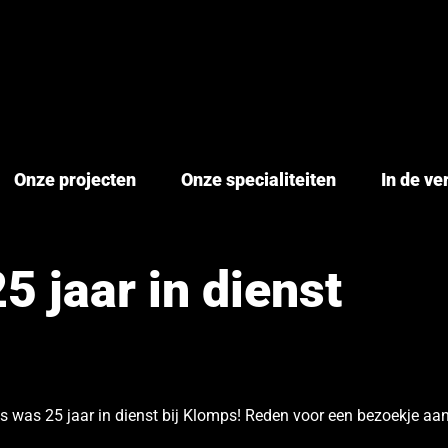
Onze projecten
Onze specialiteiten
In de v
 jaar in dienst
s was 25 jaar in dienst bij Klomps! Reden voor een bezoekje aa