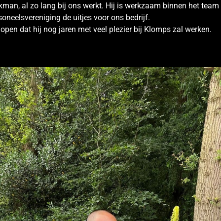
akman, al zo lang bij ons werkt. Hij is werkzaam binnen het team
soneelsvereniging de uitjes voor ons bedrijf.
open dat hij nog jaren met veel plezier bij Klomps zal werken.