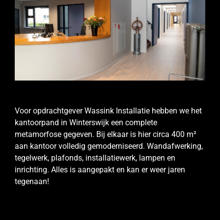
Voor opdrachtgever Wassink Installatie hebben we het
kantoorpand in Winterswijk een complete
metamorfose gegeven. Bij elkaar is hier circa 400 m²
aan kantoor volledig gemoderniseerd. Wandafwerking,
tegelwerk, plafonds, installatiewerk, lampen en
inrichting. Alles is aangepakt en kan er weer jaren
tegenaan!