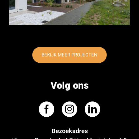
BEKIJK MEER PROJECTEN
Volg ons
Bezoekadres