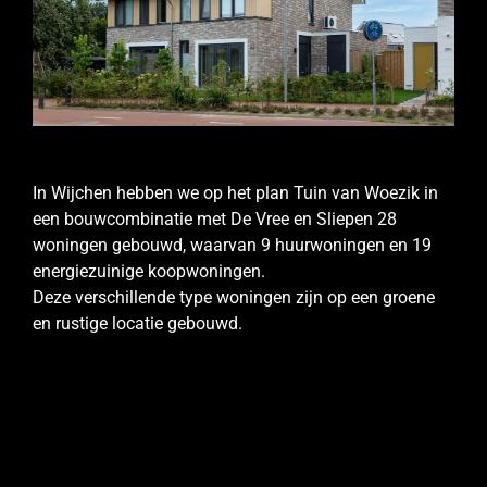
In Wijchen hebben we op het plan Tuin van Woezik in
een bouwcombinatie met De Vree en Sliepen 28
woningen gebouwd, waarvan 9 huurwoningen en 19
energiezuinige koopwoningen.
Deze verschillende type woningen zijn op een groene
en rustige locatie gebouwd.