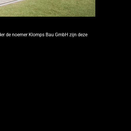
Onder de noemer Klomps Bau GmbH zijn deze