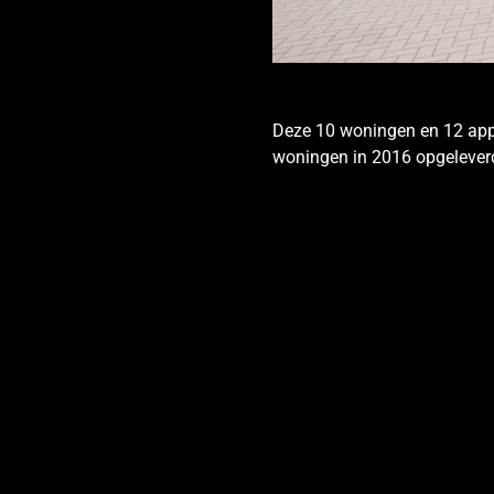
Deze 10 woningen en 12 appa
woningen in 2016 opgelever