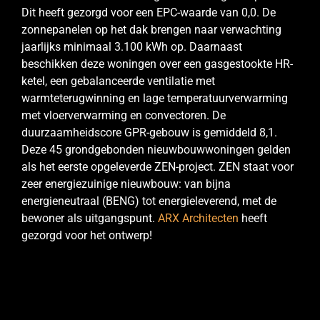
Dit heeft gezorgd voor een EPC-waarde van 0,0. De
zonnepanelen op het dak brengen naar verwachting
jaarlijks minimaal 3.100 kWh op. Daarnaast
beschikken deze woningen over een gasgestookte HR-
ketel, een gebalanceerde ventilatie met
warmteterugwinning en lage temperatuurverwarming
met vloerverwarming en convectoren. De
duurzaamheidscore GPR-gebouw is gemiddeld 8,1.
Deze 45 grondgebonden nieuwbouwwoningen gelden
als het eerste opgeleverde ZEN-project. ZEN staat voor
zeer energiezuinige nieuwbouw: van bijna
energieneutraal (BENG) tot energieleverend, met de
bewoner als uitgangspunt.
ARX Architecten
heeft
gezorgd voor het ontwerp!