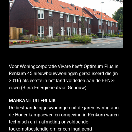
Voor Woningcorporatie Vivare heeft Optimum Plus in
Renkum 45 nieuwbouwwoningen gerealiseerd die (in
2016) als eerste in het land voldeden aan de BENG-
eisen (Bijna Energieneutraal Gebouw).
MARKANT UITERLIJK
De bestaande rijtjeswoningen uit de jaren twintig aan
de Hogenkampseweg en omgeving in Renkum waren
technisch en in afmeting onvoldoende
toekomstbestendig om er een ingrijpend