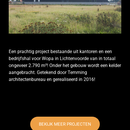
Een prachtig project bestaande uit kantoren en een
bedrijfshal voor Wopa in Lichtenvoorde van in totaal
ongeveer 2.790 m²! Onder het gebouw wordt een kelder
aangebracht. Getekend door Temming
architectenbureau en gerealiseerd in 2016!
BEKIJK MEER PROJECTEN