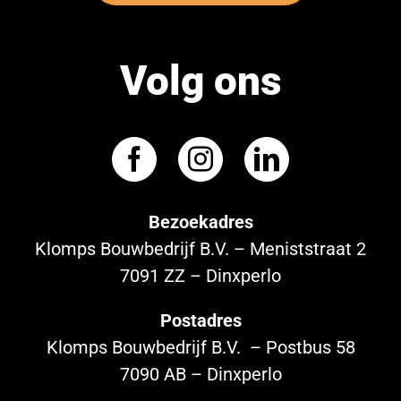
Volg ons
Bezoekadres
Klomps Bouwbedrijf B.V. – Meniststraat 2
7091 ZZ – Dinxperlo
Postadres
Klomps Bouwbedrijf B.V. – Postbus 58
7090 AB – Dinxperlo