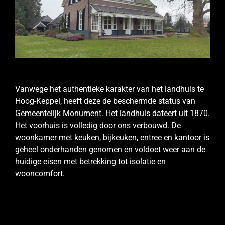
Vanwege het authentieke karakter van het landhuis te
Hoog-Keppel, heeft deze de beschermde status van
Gemeentelijk Monument. Het landhuis dateert uit 1870.
Het voorhuis is volledig door ons verbouwd. De
woonkamer met keuken, bijkeuken, entree en kantoor is
geheel onderhanden genomen en voldoet weer aan de
huidige eisen met betrekking tot isolatie en
wooncomfort.