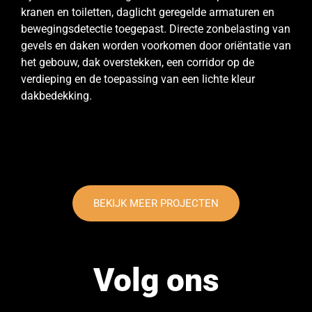
kranen en toiletten, daglicht geregelde armaturen en
bewegingsdetectie toegepast. Directe zonbelasting van
gevels en daken worden voorkomen door oriëntatie van
het gebouw, dak overstekken, een corridor op de
verdieping en de toepassing van een lichte kleur
dakbedekking.
BEKIJK MEER PROJECTEN
Volg ons