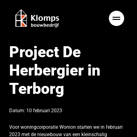
Ga
naar
inhoud
Project De
Herbergier in
Terborg
Datum: 10 februari 2023
Voor woningcorporatie Wonion starten we in februari
2023 met de nieuwbouw van een kleinschalig