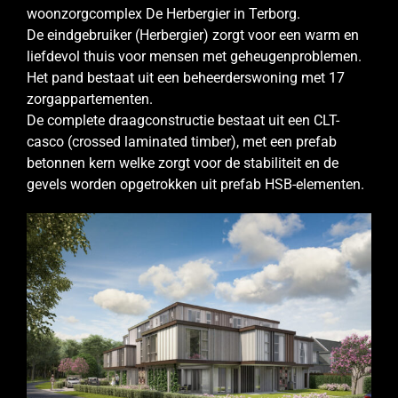
woonzorgcomplex De Herbergier in Terborg.
De eindgebruiker (Herbergier) zorgt voor een warm en
liefdevol thuis voor mensen met geheugenproblemen.
Het pand bestaat uit een beheerderswoning met 17
zorgappartementen.
De complete draagconstructie bestaat uit een CLT-
casco (crossed laminated timber), met een prefab
betonnen kern welke zorgt voor de stabiliteit en de
gevels worden opgetrokken uit prefab HSB-elementen.