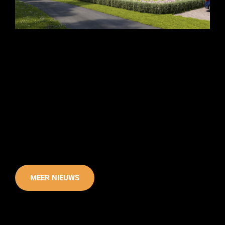
MEER NIEUWS