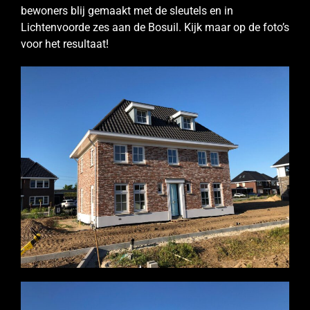
bewoners blij gemaakt met de sleutels en in
Lichtenvoorde zes aan de Bosuil. Kijk maar op de foto’s
voor het resultaat!