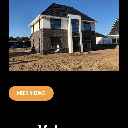
MEER NIEUWS