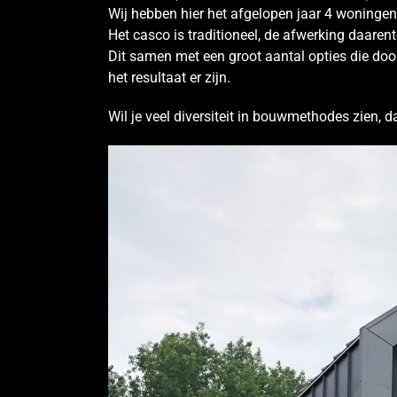
Wij hebben hier het afgelopen jaar 4 woninge
Het casco is traditioneel, de afwerking daaren
Dit samen met een groot aantal opties die doo
het resultaat er zijn.
Wil je veel diversiteit in bouwmethodes zien, da