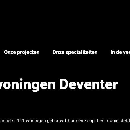
Onze projecten
Onze specialiteiten
In de v
woningen Deventer
ar liefst 141 woningen gebouwd, huur en koop. Een mooie plek 