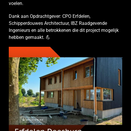
voelen.
Dank aan Opdrachtgever: CPO Erfdelen,
Schipperdouwes Architectuur, IBZ Raadgevende
Ingenieurs en alle betrokkenen die dit project mogelijk
hebben gemaakt. 💪