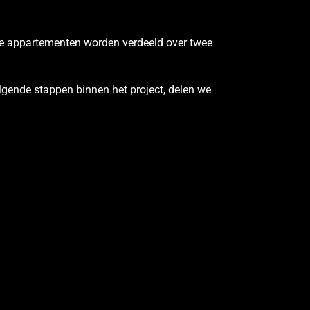
 De appartementen worden verdeeld over twee
volgende stappen binnen het project, delen we