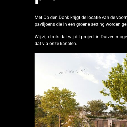
Met Op den Donk krijgt de locatie van de voo
paviljoens die in een groene setting worden ge
Wij zijn trots dat wij dit project in Duiven mo
dat via onze kanalen.