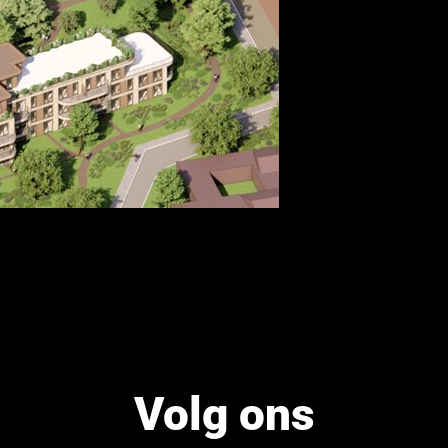
Volg ons