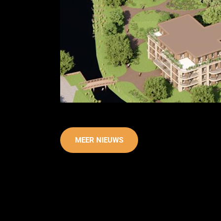
MEER NIEUWS