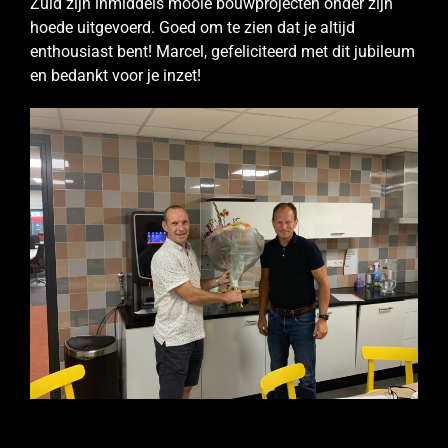
Zuid zijn inmiddels mooie bouwprojecten onder zijn
hoede uitgevoerd. Goed om te zien dat je altijd
enthousiast bent! Marcel, gefeliciteerd met dit jubileum
en bedankt voor je inzet!