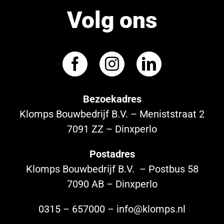
Volg ons
Bezoekadres
Klomps Bouwbedrijf B.V. – Meniststraat 2
7091 ZZ – Dinxperlo
Postadres
Klomps Bouwbedrijf B.V. – Postbus 58
7090 AB – Dinxperlo
0315 – 657000 – info@klomps.nl