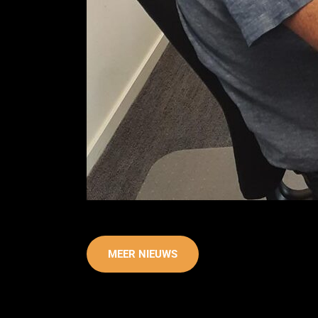
MEER NIEUWS