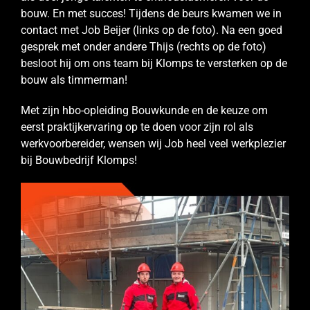
bouw. En met succes! Tijdens de beurs kwamen we in
contact met Job Beijer (links op de foto). Na een goed
gesprek met onder andere Thijs (rechts op de foto)
besloot hij om ons team bij Klomps te versterken op de
bouw als timmerman!
Met zijn hbo-opleiding Bouwkunde en de keuze om
eerst praktijkervaring op te doen voor zijn rol als
werkvoorbereider, wensen wij Job heel veel werkplezier
bij Bouwbedrijf Klomps!