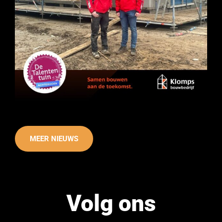
MEER NIEUWS
Volg ons