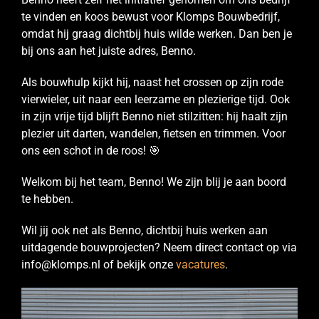
te vinden en koos bewust voor Klomps Bouwbedrijf,
omdat hij graag dichtbij huis wilde werken. Dan ben je
bij ons aan het juiste adres, Benno.
Als bouwhulp kijkt hij, naast het crossen op zijn rode
vierwieler, uit naar een leerzame en plezierige tijd. Ook
in zijn vrije tijd blijft Benno niet stilzitten: hij haalt zijn
plezier uit darten, wandelen, fietsen en trimmen. Voor
ons een schot in de roos! 🎯
Welkom bij het team, Benno! We zijn blij je aan boord
te hebben.
Wil jij ook net als Benno, dichtbij huis werken aan
uitdagende bouwprojecten? Neem direct contact op via
info@klomps.nl of bekijk onze
vacatures
.