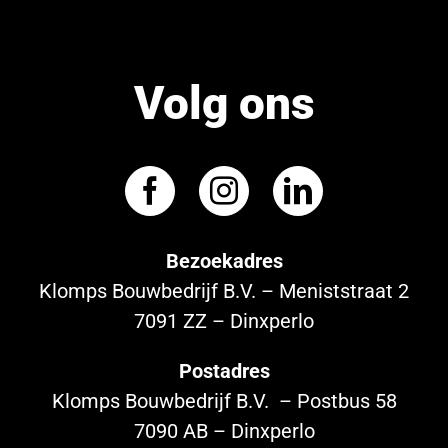
Volg ons
Bezoekadres
Klomps Bouwbedrijf B.V. – Meniststraat 2
7091 ZZ – Dinxperlo
Postadres
Klomps Bouwbedrijf B.V. – Postbus 58
7090 AB – Dinxperlo