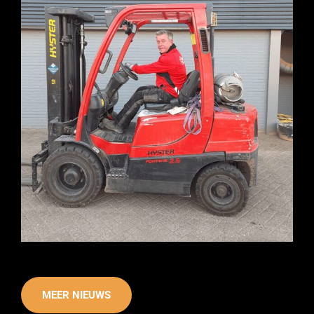
MEER NIEUWS