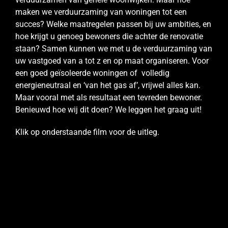
maken we verduurzaming van woningen tot een
succes? Welke maatregelen passen bij uw ambities, en
hoe krijgt u genoeg bewoners die achter de renovatie
staan? Samen kunnen we met u de verduurzaming van
uw vastgoed van a tot z en op maat organiseren. Voor
een goed geïsoleerde woningen of volledig
energieneutraal en ‘van het gas af’, vrijwel alles kan.
Maar vooral met als resultaat een tevreden bewoner.
Benieuwd hoe wij dit doen? We leggen het graag uit!
Klik op onderstaande film voor de uitleg.