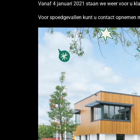
Vanaf 4 januari 2021 staan we weer voor u kla
Voor spoedgevallen kunt u contact opnemen