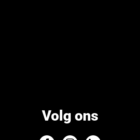
Volg ons