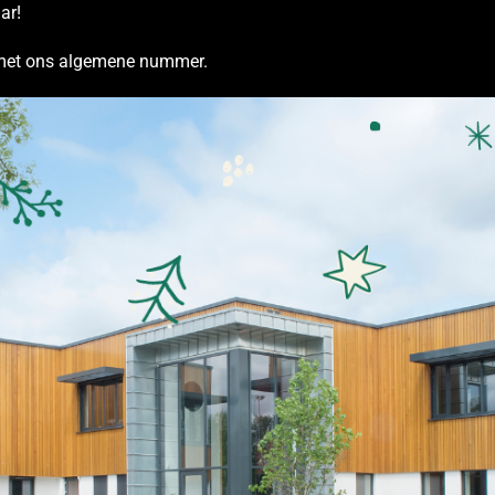
ar!
 met ons algemene nummer.