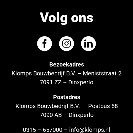
Volg ons
Bezoekadres
Klomps Bouwbedrijf B.V. – Meniststraat 2
7091 ZZ – Dinxperlo
Postadres
Klomps Bouwbedrijf B.V. – Postbus 58
7090 AB – Dinxperlo
0315 – 657000 – info@klomps.nl