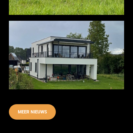
MEER NIEUWS