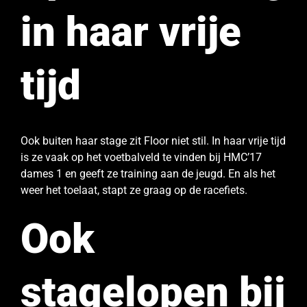
in haar vrije
tijd
Ook buiten haar stage zit Floor niet stil. In haar vrije tijd
is ze vaak op het voetbalveld te vinden bij HMC’17
dames 1 en geeft ze training aan de jeugd. En als het
weer het toelaat, stapt ze graag op de racefiets.
Ook
stagelopen bij