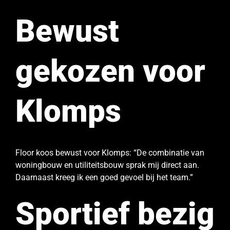
Bewust
gekozen voor
Klomps
Floor koos bewust voor Klomps: “De combinatie van
woningbouw en utiliteitsbouw sprak mij direct aan.
Daarnaast kreeg ik een goed gevoel bij het team.”
Sportief bezig