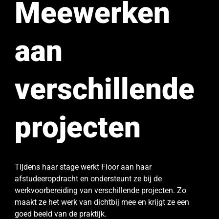
Meewerken
aan
verschillende
projecten
Tijdens haar stage werkt Floor aan haar
afstudeeropdracht en ondersteunt ze bij de
werkvoorbereiding van verschillende projecten. Zo
maakt ze het werk van dichtbij mee en krijgt ze een
goed beeld van de praktijk.