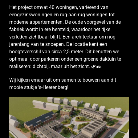
Het project omvat 40 woningen, variërend van
eengezinswoningen en rug-aan-rug woningen tot
moderne appartementen. De oude voorgevel van de
fabriek wordt in ere hersteld, waardoor het rijke
verleden zichtbaar blijft. Een architectuur om nog
jarenlang van te snoepen. De locatie kent een
hoogteverschil van circa 2,5 meter. Dit benutten we
optimaal door parkeren onder een groene daktuin te
realiseren: dichtbij, maar uit het zicht. 🌿🚗
Wij kijken ernaar uit om samen te bouwen aan dit
mooie stukje ’s-Heerenberg!