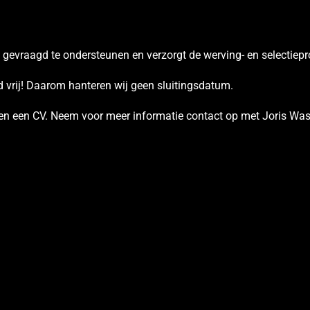
 gevraagd te ondersteunen en verzorgt de werving- en selectie
 vrij! Daarom hanteren wij geen sluitingsdatum.
en een CV. Neem voor meer informatie contact op met Joris Was