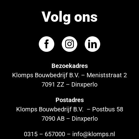
Volg ons
Bezoekadres
Klomps Bouwbedrijf B.V. – Meniststraat 2
7091 ZZ – Dinxperlo
Postadres
Klomps Bouwbedrijf B.V. – Postbus 58
7090 AB – Dinxperlo
0315 – 657000 – info@klomps.nl