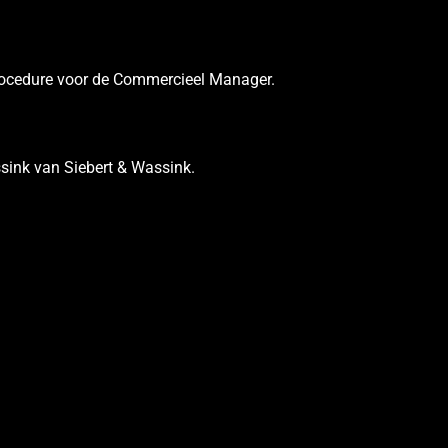
procedure voor de Commercieel Manager.
sink van Siebert & Wassink.